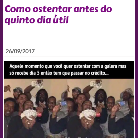
Como ostentar antes do
quinto dia útil
26/09/2017