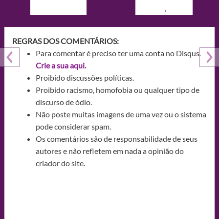
→
REGRAS DOS COMENTÁRIOS:
Para comentar é preciso ter uma conta no Disqus.
Crie a sua aqui.
Proibido discussões políticas.
Proibido racismo, homofobia ou qualquer tipo de
discurso de ódio.
Não poste muitas imagens de uma vez ou o sistema
pode considerar spam.
Os comentários são de responsabilidade de seus
autores e não refletem em nada a opinião do
criador do site.