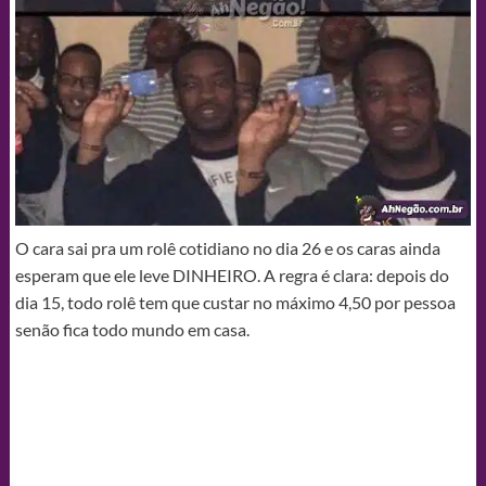
O cara sai pra um rolê cotidiano no dia 26 e os caras ainda
esperam que ele leve DINHEIRO. A regra é clara: depois do
dia 15, todo rolê tem que custar no máximo 4,50 por pessoa
senão fica todo mundo em casa.