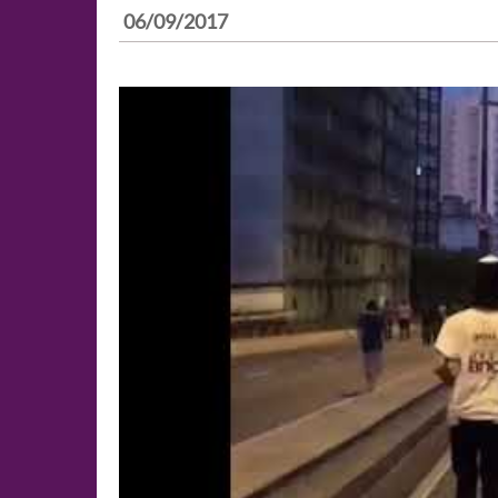
06/09/2017