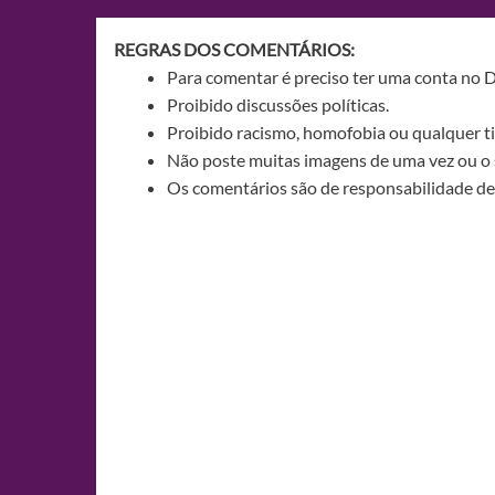
Post
REGRAS DOS COMENTÁRIOS:
Para comentar é preciso ter uma conta no 
Proibido discussões políticas.
Proibido racismo, homofobia ou qualquer ti
Não poste muitas imagens de uma vez ou o 
Os comentários são de responsabilidade de 