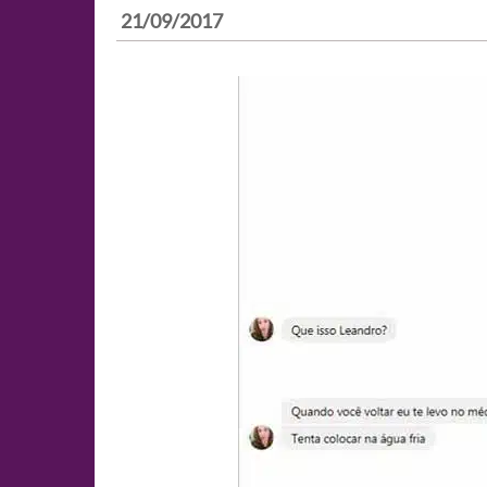
21/09/2017