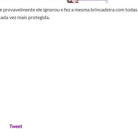
e provavelmente ele ignorou e fez a mesma brincadeira com todas
cada vez mais protegida.
Tweet