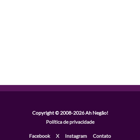
Copyright © 2008-2026
Ah Negão!
Política de privacidade
Facebook
X
Instagram
Contato