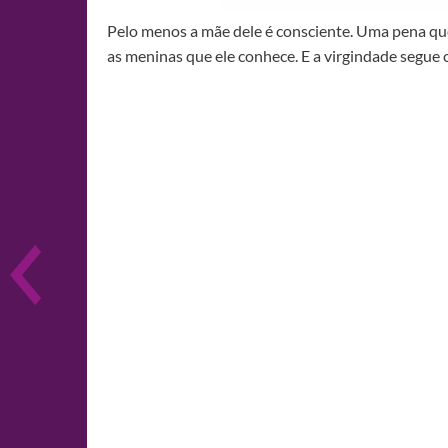
Pelo menos a mãe dele é consciente. Uma pena qu
as meninas que ele conhece. E a virgindade segue 