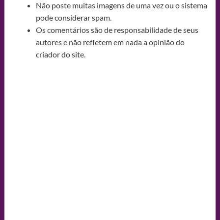
Não poste muitas imagens de uma vez ou o sistema
pode considerar spam.
Os comentários são de responsabilidade de seus
autores e não refletem em nada a opinião do
criador do site.