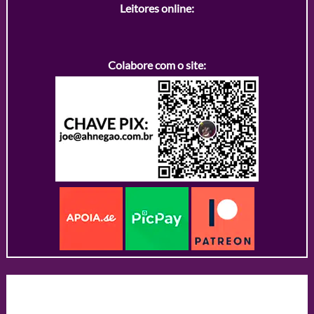
Leitores online:
Colabore com o site: