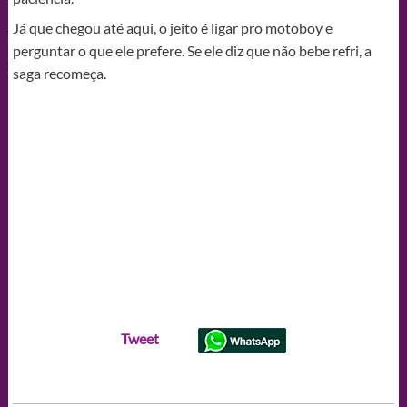
Já que chegou até aqui, o jeito é ligar pro motoboy e
perguntar o que ele prefere. Se ele diz que não bebe refri, a
saga recomeça.
Tweet