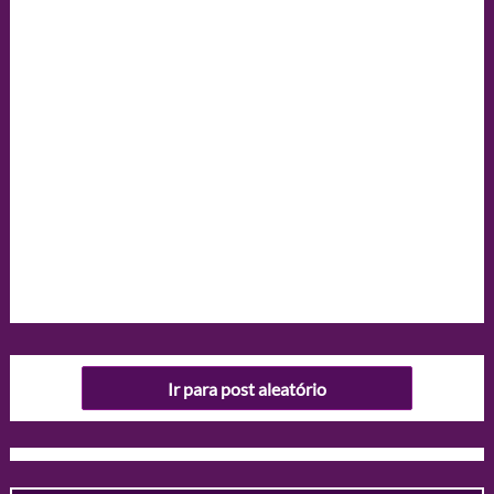
Ir para post aleatório