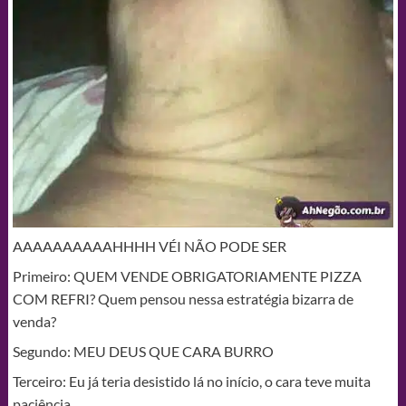
AAAAAAAAAAHHHH VÉI NÃO PODE SER
Primeiro: QUEM VENDE OBRIGATORIAMENTE PIZZA
COM REFRI? Quem pensou nessa estratégia bizarra de
venda?
Segundo: MEU DEUS QUE CARA BURRO
Terceiro: Eu já teria desistido lá no início, o cara teve muita
paciência.