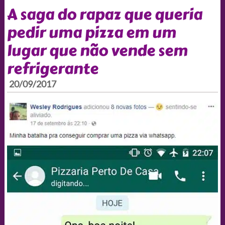
A saga do rapaz que queria
pedir uma pizza em um
lugar que não vende sem
refrigerante
20/09/2017