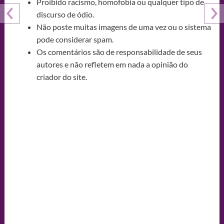
Proibido racismo, homofobia ou qualquer tipo de
discurso de ódio.
Não poste muitas imagens de uma vez ou o sistema
pode considerar spam.
Os comentários são de responsabilidade de seus
autores e não refletem em nada a opinião do
criador do site.