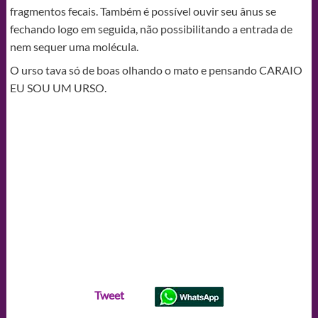
fragmentos fecais. Também é possível ouvir seu ânus se
fechando logo em seguida, não possibilitando a entrada de
nem sequer uma molécula.
O urso tava só de boas olhando o mato e pensando CARAIO
EU SOU UM URSO.
Tweet