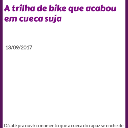
A trilha de bike que acabou
em cueca suja
13/09/2017
Dá até pra ouvir o momento que a cueca do rapaz se enche de