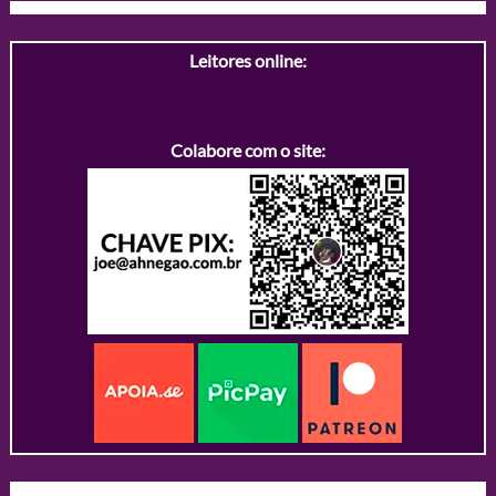
Leitores online:
Colabore com o site: