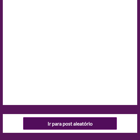
Ir para post aleatório