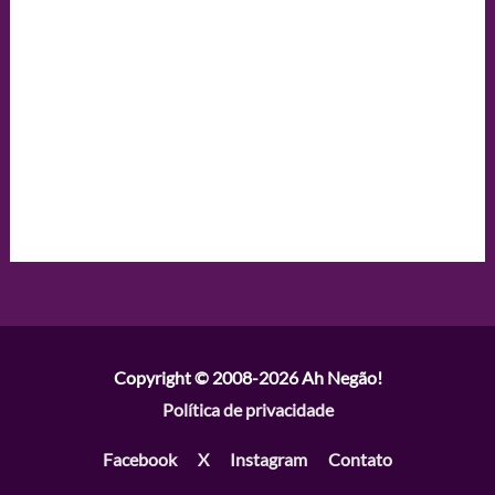
Copyright © 2008-2026
Ah Negão!
Política de privacidade
Facebook
X
Instagram
Contato