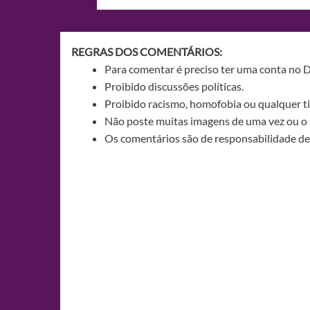
de
Post
REGRAS DOS COMENTÁRIOS:
Para comentar é preciso ter uma conta no 
Proibido discussões políticas.
Proibido racismo, homofobia ou qualquer ti
Não poste muitas imagens de uma vez ou o 
Os comentários são de responsabilidade de 