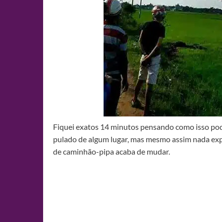
Fiquei exatos 14 minutos pensando como isso pod
pulado de algum lugar, mas mesmo assim nada expli
de caminhão-pipa acaba de mudar.