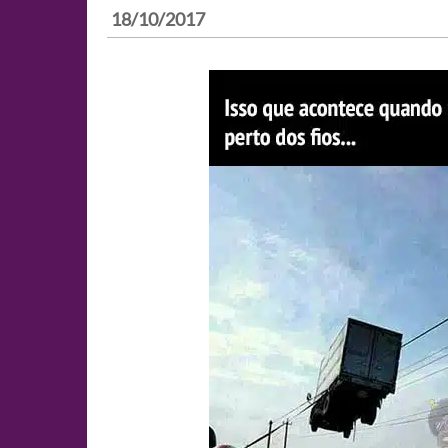
18/10/2017