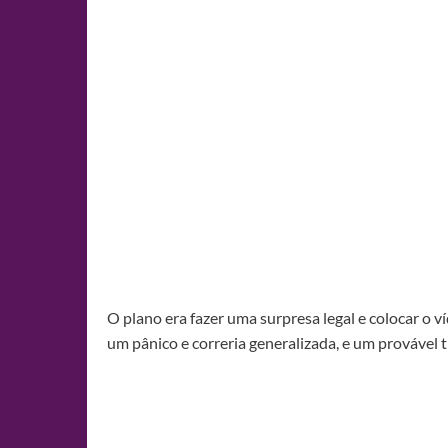
O plano era fazer uma surpresa legal e colocar o v
um pânico e correria generalizada, e um provável