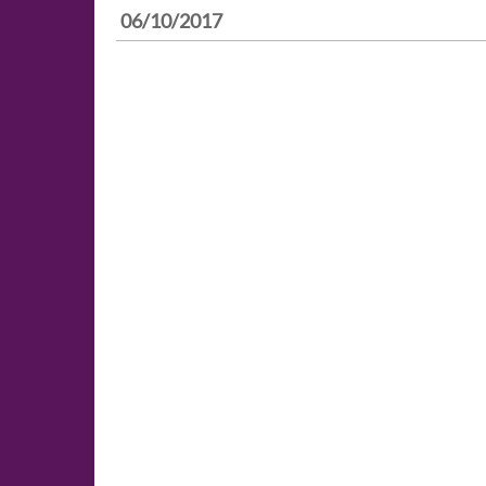
06/10/2017