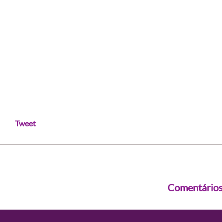
Tweet
Comentário