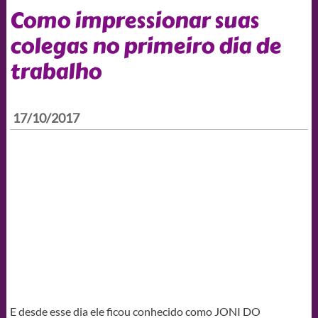
Como impressionar suas
colegas no primeiro dia de
trabalho
17/10/2017
E desde esse dia ele ficou conhecido como JONI DO