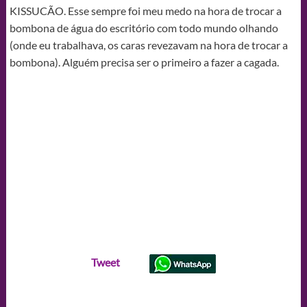
KISSUCÃO. Esse sempre foi meu medo na hora de trocar a
bombona de água do escritório com todo mundo olhando
(onde eu trabalhava, os caras revezavam na hora de trocar a
bombona). Alguém precisa ser o primeiro a fazer a cagada.
Tweet