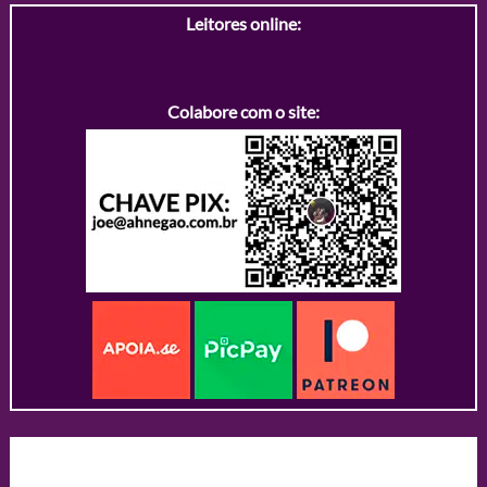
Leitores online:
Colabore com o site: