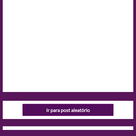
Ir para post aleatório