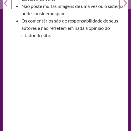
Não poste muitas imagens de uma vez ou o sistema
pode considerar spam.
Os comentários são de responsabilidade de seus
autores e não refletem em nada a opinião do
criador do site.