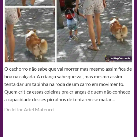
O cachorro não sabe que vai morrer mas mesmo assim fica de
boa na calçada. A criança sabe que vai, mas mesmo assim
tenta dar um tapinha na roda de um carro em movimento.
Quem critica essas coleiras pra crianças é quem não conhece
a capacidade desses pirralhos de tentarem se matar…
Do leitor Ariel Mateucci.