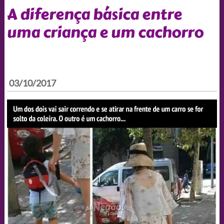
A diferença básica entre
uma criança e um cachorro
03/10/2017