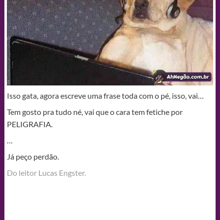
Isso gata, agora escreve uma frase toda com o pé, isso, vai…
Tem gosto pra tudo né, vai que o cara tem fetiche por
PELIGRAFIA.
…
Já peço perdão.
Do leitor Lucas Engster.