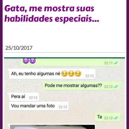
Gata, me mostra suas
habilidades especiais…
25/10/2017