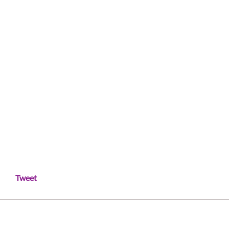
Tweet