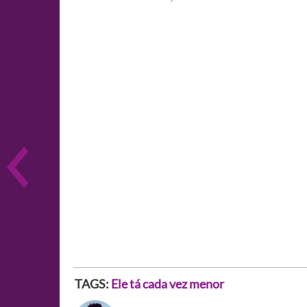
TAGS:
Ele tá cada vez menor