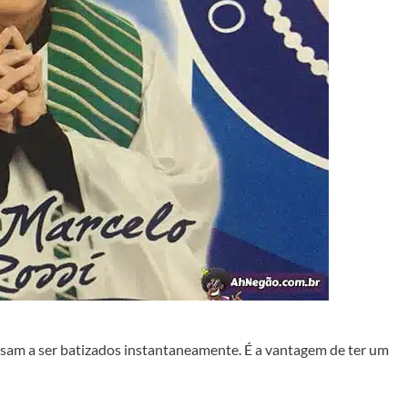
ssam a ser batizados instantaneamente. É a vantagem de ter um