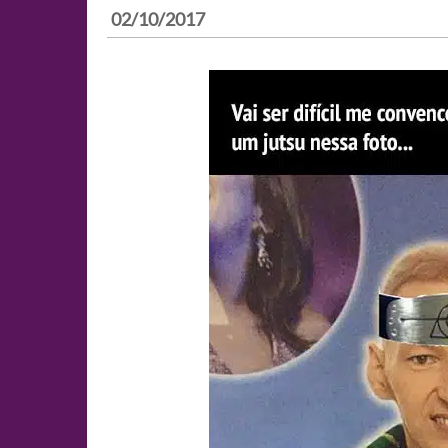
02/10/2017