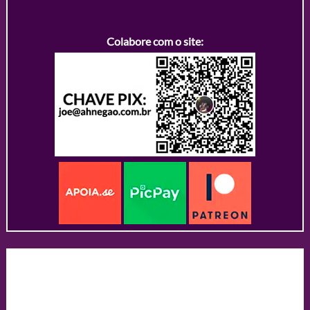
Colabore com o site: