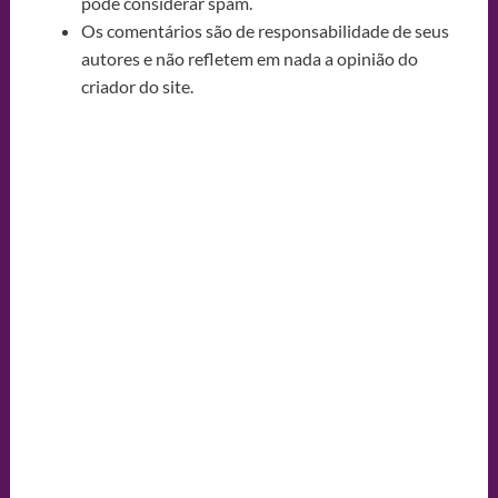
pode considerar spam.
Os comentários são de responsabilidade de seus
autores e não refletem em nada a opinião do
criador do site.