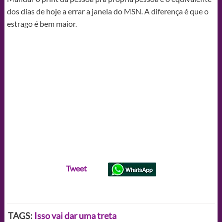
dos dias de hoje a errar a janela do MSN. A diferença é que o
estrago é bem maior.
Tweet
TAGS:
Isso vai dar uma treta