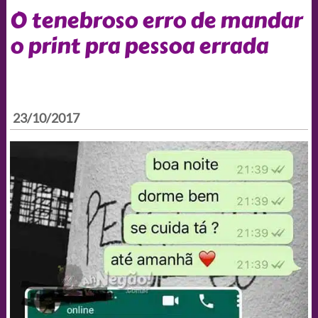
O tenebroso erro de mandar
o print pra pessoa errada
23/10/2017