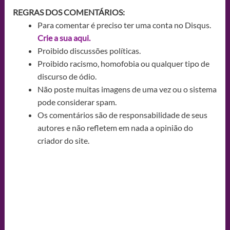
REGRAS DOS COMENTÁRIOS:
Para comentar é preciso ter uma conta no Disqus.
Crie a sua aqui.
Proibido discussões políticas.
Proibido racismo, homofobia ou qualquer tipo de
discurso de ódio.
Não poste muitas imagens de uma vez ou o sistema
pode considerar spam.
Os comentários são de responsabilidade de seus
autores e não refletem em nada a opinião do
criador do site.