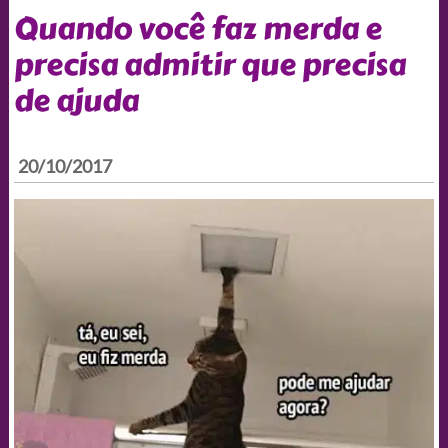
Quando você faz merda e
precisa admitir que precisa
de ajuda
20/10/2017