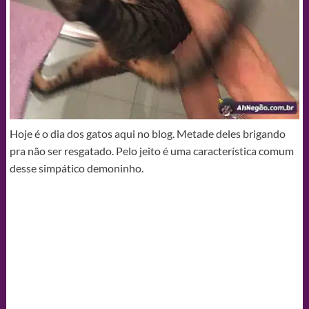
Hoje é o dia dos gatos aqui no blog. Metade deles brigando
pra não ser resgatado. Pelo jeito é uma característica comum
desse simpático demoninho.