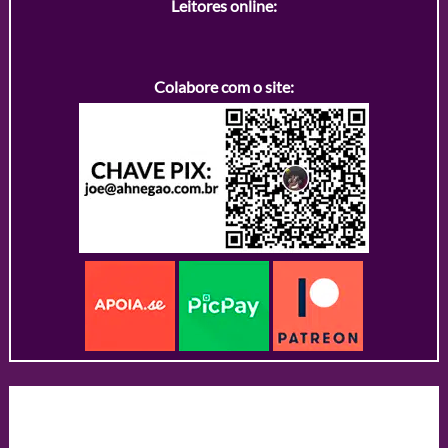
Leitores online:
Colabore com o site: