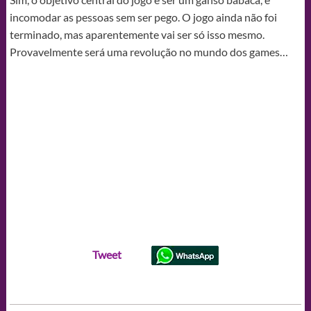
incomodar as pessoas sem ser pego. O jogo ainda não foi
terminado, mas aparentemente vai ser só isso mesmo.
Provavelmente será uma revolução no mundo dos games…
Tweet