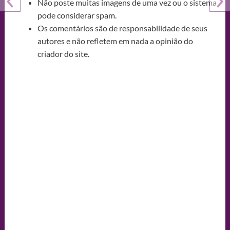
Não poste muitas imagens de uma vez ou o sistema
pode considerar spam.
Os comentários são de responsabilidade de seus
autores e não refletem em nada a opinião do
criador do site.