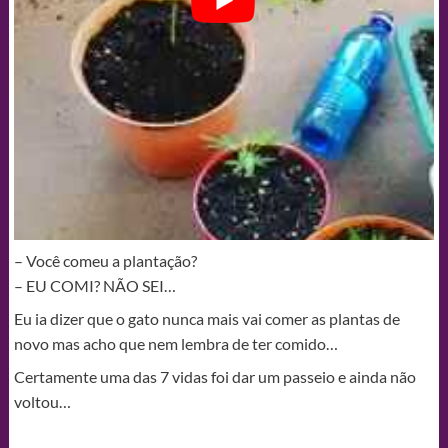
– Você comeu a plantação?
– EU COMI? NÃO SEI…
Eu ia dizer que o gato nunca mais vai comer as plantas de
novo mas acho que nem lembra de ter comido…
Certamente uma das 7 vidas foi dar um passeio e ainda não
voltou…