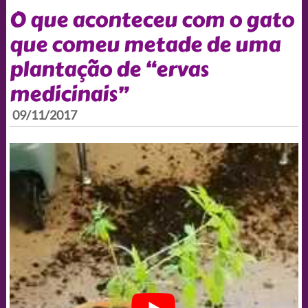
O que aconteceu com o gato
que comeu metade de uma
plantação de “ervas
medicinais”
09/11/2017