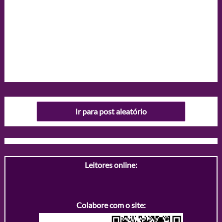
Ir para post aleatório
Leitores online:
Colabore com o site: