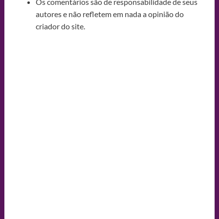
Os comentários são de responsabilidade de seus
autores e não refletem em nada a opinião do
criador do site.