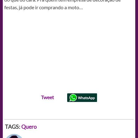
festas, já pode ir comprando a moto…
Tweet
TAGS:
Quero