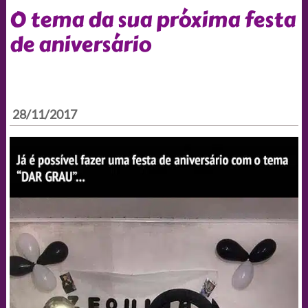
O tema da sua próxima festa
de aniversário
28/11/2017