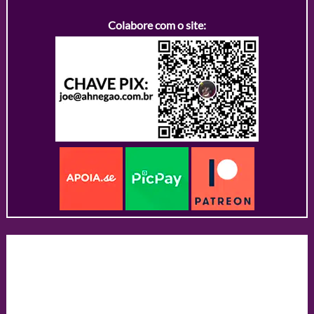
Colabore com o site: