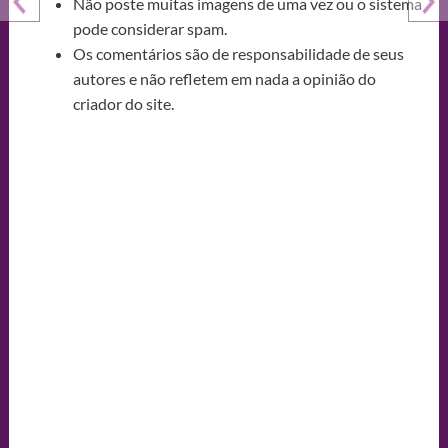
Não poste muitas imagens de uma vez ou o sistema
pode considerar spam.
Os comentários são de responsabilidade de seus
autores e não refletem em nada a opinião do
criador do site.