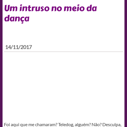
Um intruso no meio da
dança
14/11/2017
Foi aqui que me chamaram? Teledog, alguém? Não? Desculpa,