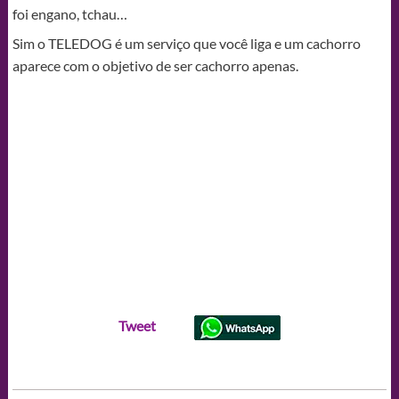
foi engano, tchau…
Sim o TELEDOG é um serviço que você liga e um cachorro
aparece com o objetivo de ser cachorro apenas.
Tweet