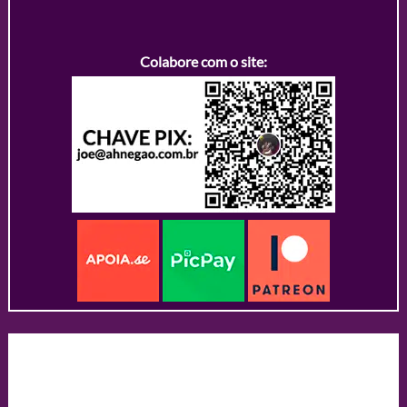
Colabore com o site: