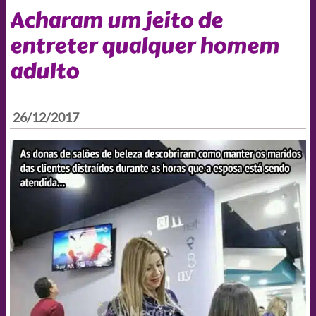
Acharam um jeito de
entreter qualquer homem
adulto
26/12/2017