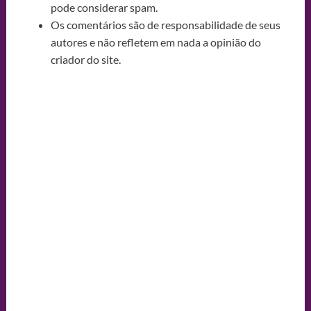
pode considerar spam.
Os comentários são de responsabilidade de seus
autores e não refletem em nada a opinião do
criador do site.