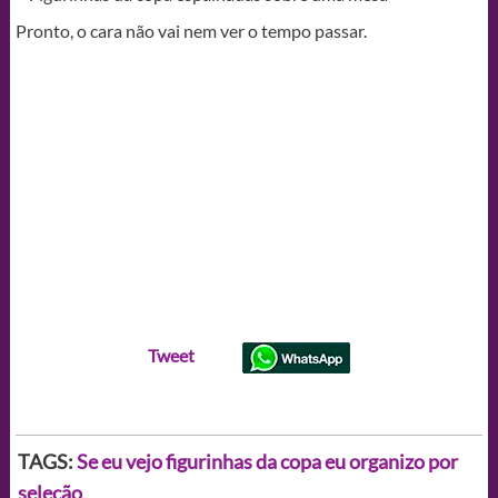
Pronto, o cara não vai nem ver o tempo passar.
Tweet
TAGS:
Se eu vejo figurinhas da copa eu organizo por
seleção