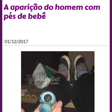
A aparição do homem com
pés de bebê
01/12/2017