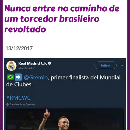
Nunca entre no caminho de
um torcedor brasileiro
revoltado
13/12/2017