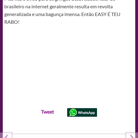
brasileiro na internet geralmente resulta em revolta
generalizada e uma bagunça imensa. Então EASY É TEU
RABO!
Tweet