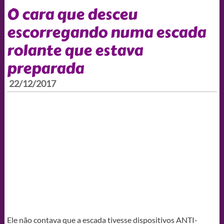
O cara que desceu
escorregando numa escada
rolante que estava
preparada
22/12/2017
Ele não contava que a escada tivesse dispositivos ANTI-