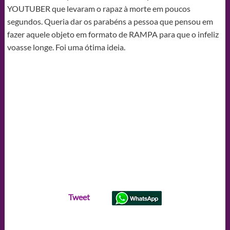
YOUTUBER que levaram o rapaz à morte em poucos
segundos. Queria dar os parabéns a pessoa que pensou em
fazer aquele objeto em formato de RAMPA para que o infeliz
voasse longe. Foi uma ótima ideia.
Tweet