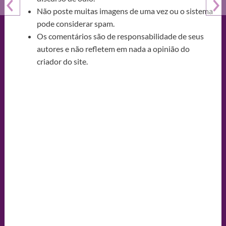
Não poste muitas imagens de uma vez ou o sistema
pode considerar spam.
Os comentários são de responsabilidade de seus
autores e não refletem em nada a opinião do
criador do site.