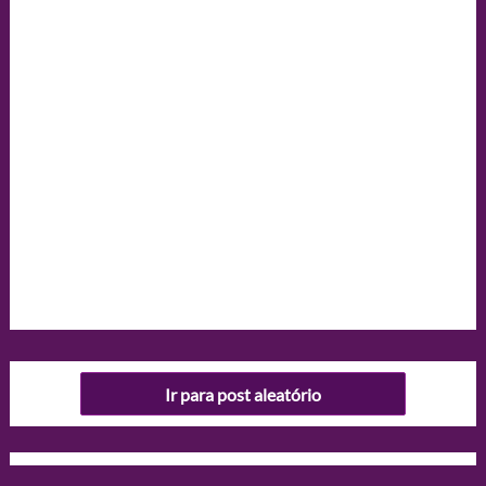
Ir para post aleatório