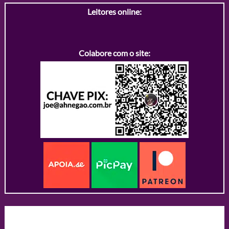
Leitores online:
Colabore com o site: