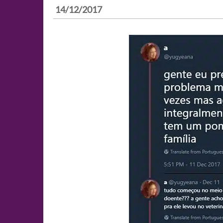
14/12/2017