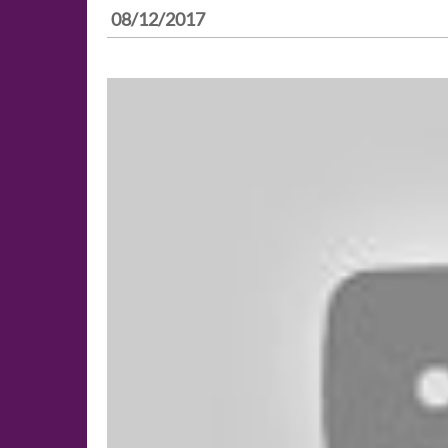
08/12/2017