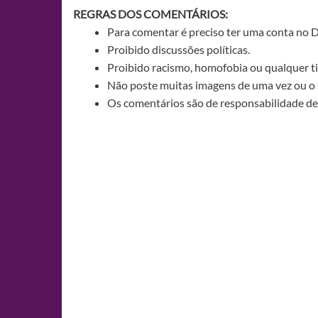
REGRAS DOS COMENTÁRIOS:
Para comentar é preciso ter uma conta no 
Proibido discussões políticas.
Proibido racismo, homofobia ou qualquer ti
Não poste muitas imagens de uma vez ou o 
Os comentários são de responsabilidade de 