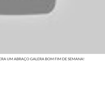
ERA UM ABRAÇO GALERA BOM FIM DE SEMANA!