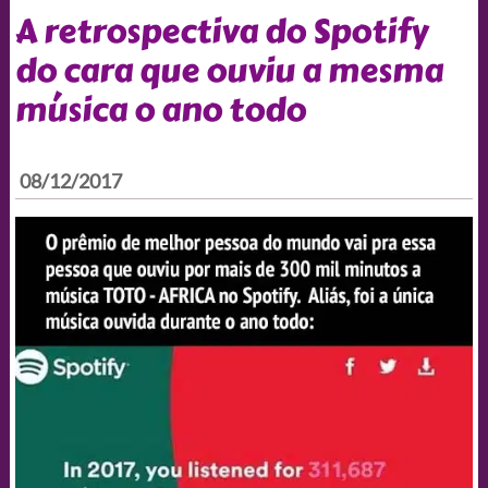
A retrospectiva do Spotify
do cara que ouviu a mesma
música o ano todo
08/12/2017