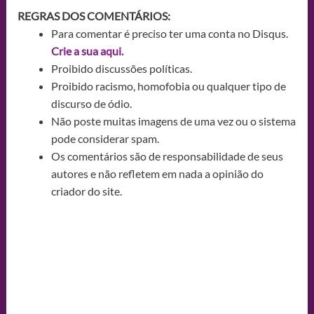
REGRAS DOS COMENTÁRIOS:
Para comentar é preciso ter uma conta no Disqus.
Crie a sua aqui.
Proibido discussões políticas.
Proibido racismo, homofobia ou qualquer tipo de
discurso de ódio.
Não poste muitas imagens de uma vez ou o sistema
pode considerar spam.
Os comentários são de responsabilidade de seus
autores e não refletem em nada a opinião do
criador do site.