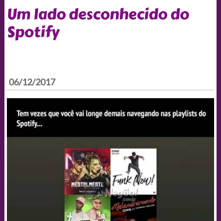
Um lado desconhecido do
Spotify
06/12/2017