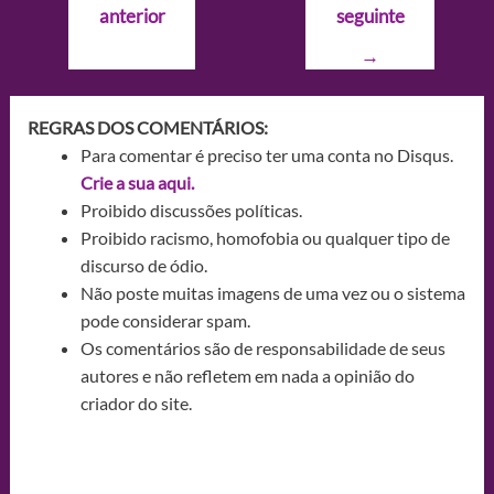
anterior
seguinte
Post
→
REGRAS DOS COMENTÁRIOS:
Para comentar é preciso ter uma conta no Disqus.
Crie a sua aqui.
Proibido discussões políticas.
Proibido racismo, homofobia ou qualquer tipo de
discurso de ódio.
Não poste muitas imagens de uma vez ou o sistema
pode considerar spam.
Os comentários são de responsabilidade de seus
autores e não refletem em nada a opinião do
criador do site.