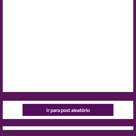
Ir para post aleatório