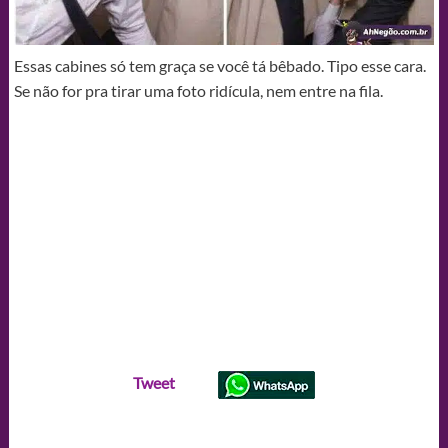
Essas cabines só tem graça se você tá bêbado. Tipo esse cara.
Se não for pra tirar uma foto ridícula, nem entre na fila.
Tweet