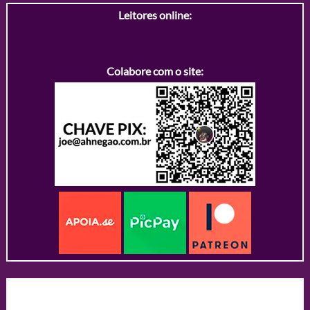
Leitores online:
Colabore com o site: