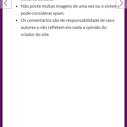
Não poste muitas imagens de uma vez ou o sistema
pode considerar spam.
Os comentários são de responsabilidade de seus
autores e não refletem em nada a opinião do
criador do site.