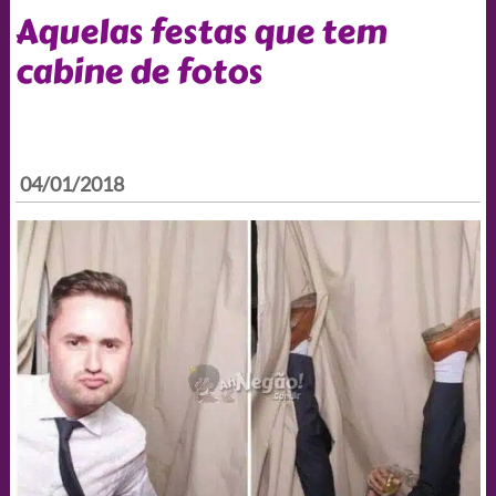
Aquelas festas que tem
cabine de fotos
04/01/2018