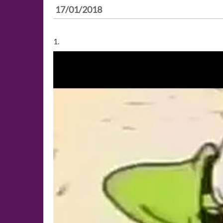
17/01/2018
1.