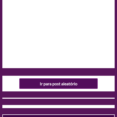
Ir para post aleatório