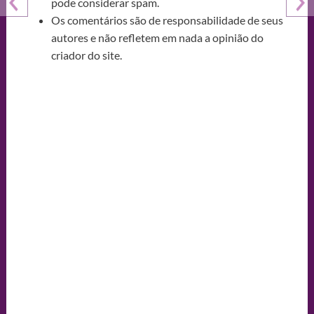
pode considerar spam.
Os comentários são de responsabilidade de seus
autores e não refletem em nada a opinião do
criador do site.