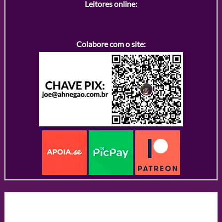
Leitores online:
Colabore com o site: