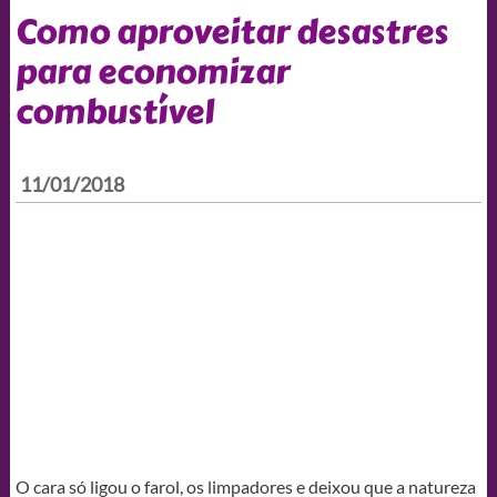
Como aproveitar desastres
para economizar
combustível
11/01/2018
O cara só ligou o farol, os limpadores e deixou que a natureza