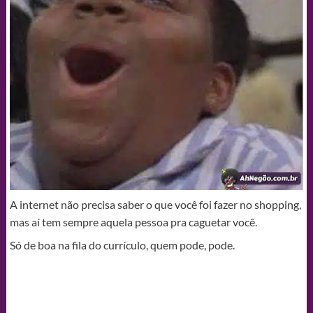
A internet não precisa saber o que você foi fazer no shopping,
mas aí tem sempre aquela pessoa pra caguetar você.
Só de boa na fila do currículo, quem pode, pode.