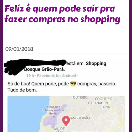
Feliz é quem pode sair pra
fazer compras no shopping
09/01/2018