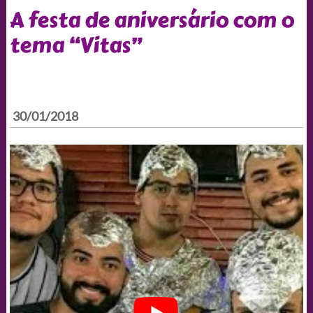
A festa de aniversário com o
tema “Vitas”
30/01/2018