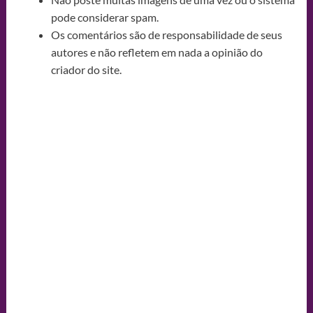
pode considerar spam.
Os comentários são de responsabilidade de seus
autores e não refletem em nada a opinião do
criador do site.