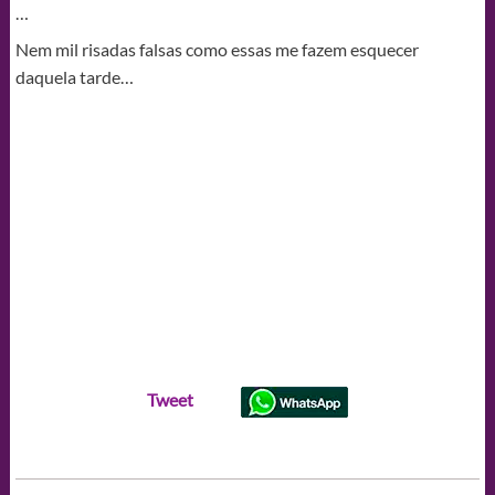
…
Nem mil risadas falsas como essas me fazem esquecer
daquela tarde…
Tweet