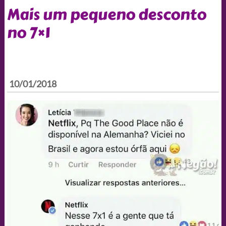
Mais um pequeno desconto
no 7×1
10/01/2018