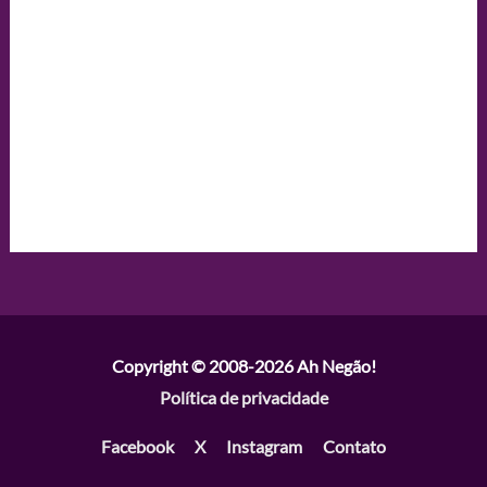
Copyright © 2008-2026
Ah Negão!
Política de privacidade
Facebook
X
Instagram
Contato