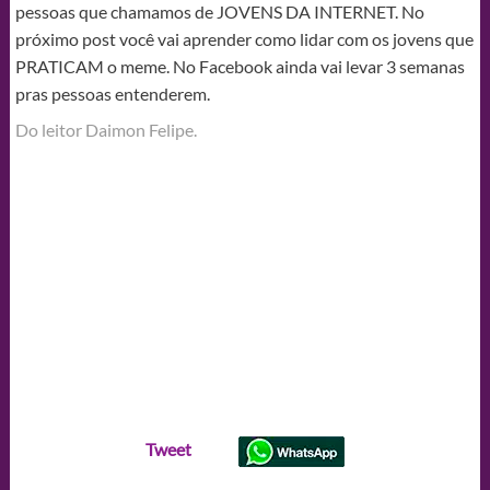
pessoas que chamamos de JOVENS DA INTERNET. No
próximo post você vai aprender como lidar com os jovens que
PRATICAM o meme. No Facebook ainda vai levar 3 semanas
pras pessoas entenderem.
Do leitor Daimon Felipe.
Tweet