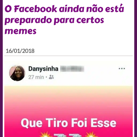
O Facebook ainda não está
preparado para certos
memes
16/01/2018