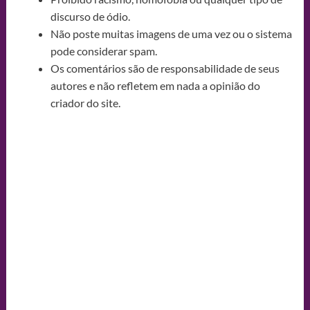
discurso de ódio.
Não poste muitas imagens de uma vez ou o sistema
pode considerar spam.
Os comentários são de responsabilidade de seus
autores e não refletem em nada a opinião do
criador do site.