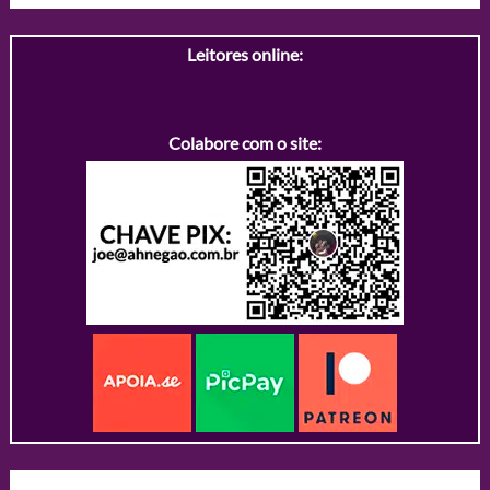
Leitores online:
Colabore com o site: