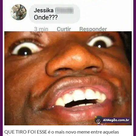
QUE TIRO FOI ESSE é o mais novo meme entre aquelas