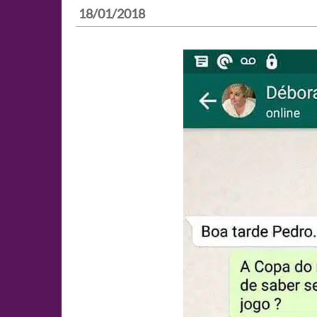
18/01/2018