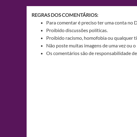
Post
REGRAS DOS COMENTÁRIOS:
Para comentar é preciso ter uma conta no 
Proibido discussões políticas.
Proibido racismo, homofobia ou qualquer ti
Não poste muitas imagens de uma vez ou o 
Os comentários são de responsabilidade de 