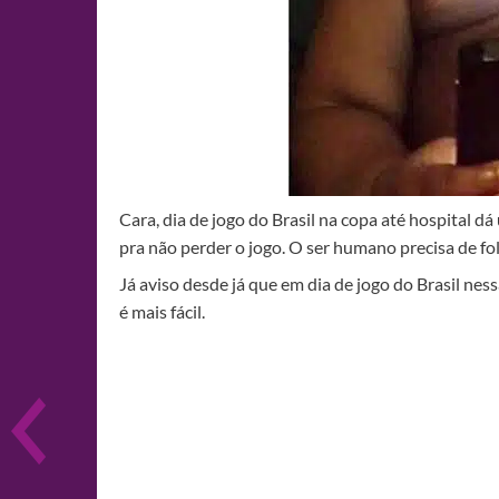
Cara, dia de jogo do Brasil na copa até hospital d
pra não perder o jogo. O ser humano precisa de fol
Já aviso desde já que em dia de jogo do Brasil nes
é mais fácil.