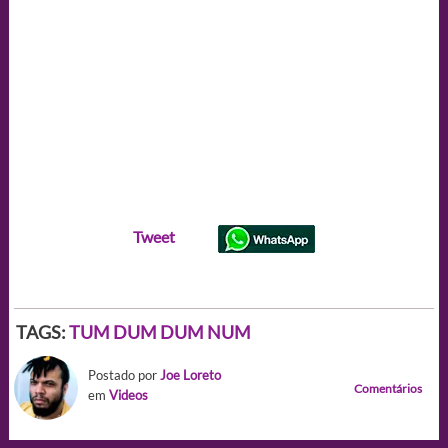
Tweet
TAGS:
TUM DUM DUM NUM
Postado por
Joe Loreto
Comentários
em
Videos