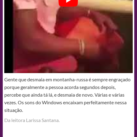
Gente que desmaia em montanha-russa é sempre engraçado
porque geralmente a pessoa acorda segundos depois,
percebe que ainda tá lá, e desmaia de novo. Várias e várias
vezes. Os sons do Windows encaixam perfeitamente nessa
situação.
Da leitora Larissa Santana.