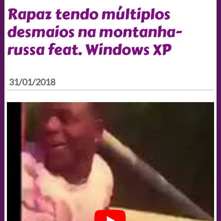
Rapaz tendo múltiplos
desmaios na montanha-
russa feat. Windows XP
31/01/2018