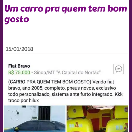
Um carro pra quem tem bom
gosto
15/01/2018