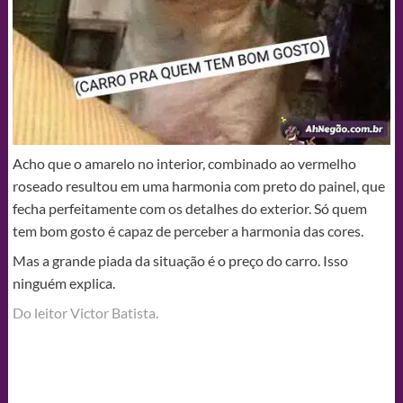
Acho que o amarelo no interior, combinado ao vermelho
roseado resultou em uma harmonia com preto do painel, que
fecha perfeitamente com os detalhes do exterior. Só quem
tem bom gosto é capaz de perceber a harmonia das cores.
Mas a grande piada da situação é o preço do carro. Isso
ninguém explica.
Do leitor Victor Batista‎.