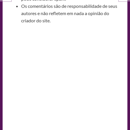
Os comentários são de responsabilidade de seus
autores e não refletem em nada a opinião do
criador do site.