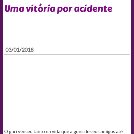
Uma vitória por acidente
03/01/2018
O guri venceu tanto na vida que alguns de seus amigos até