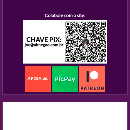
Colabore com o site: