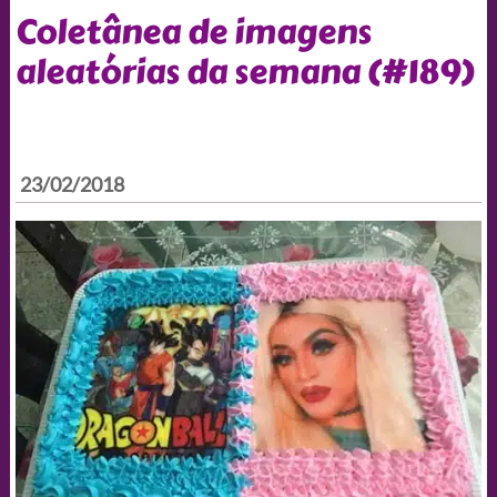
Coletânea de imagens
aleatórias da semana (#189)
23/02/2018