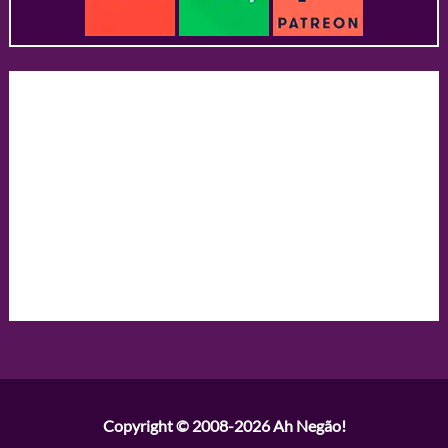
Copyright © 2008-2026
Ah Negão!