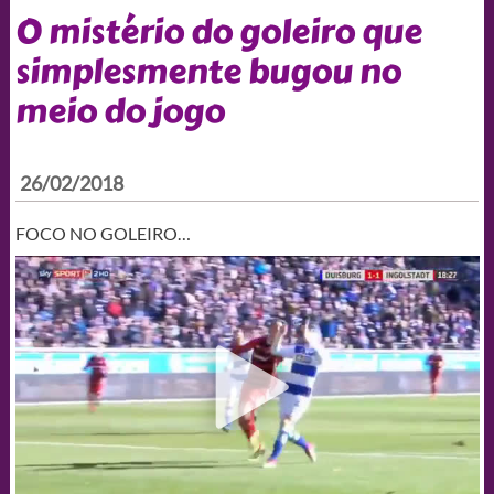
O mistério do goleiro que
simplesmente bugou no
meio do jogo
26/02/2018
FOCO NO GOLEIRO…