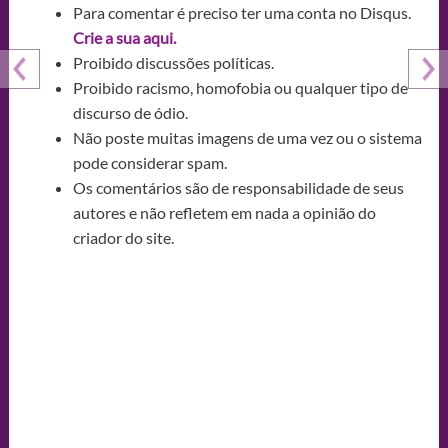
Para comentar é preciso ter uma conta no Disqus.
Crie a sua aqui.
Proibido discussões políticas.
Proibido racismo, homofobia ou qualquer tipo de
discurso de ódio.
Não poste muitas imagens de uma vez ou o sistema
pode considerar spam.
Os comentários são de responsabilidade de seus
autores e não refletem em nada a opinião do
criador do site.