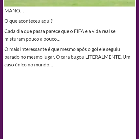
MANO…
O que aconteceu aqui?
Cada dia que passa parece que o FIFA e a vida real se
misturam pouco a pouco…
O mais interessante é que mesmo após o gol ele seguiu
parado no mesmo lugar. O cara bugou LITERALMENTE. Um
caso único no mundo…