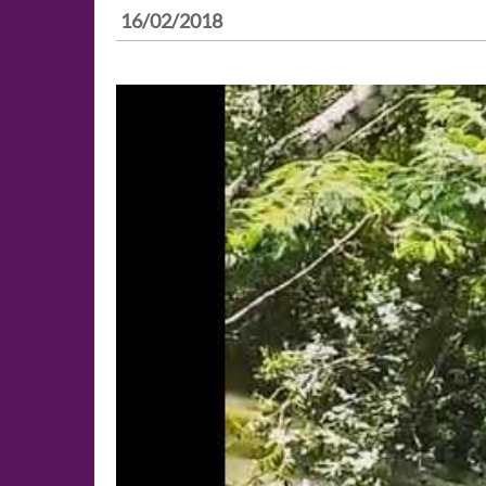
16/02/2018