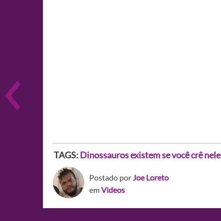
TAGS:
Dinossauros existem se você crê nele
Postado por
Joe Loreto
em
Videos