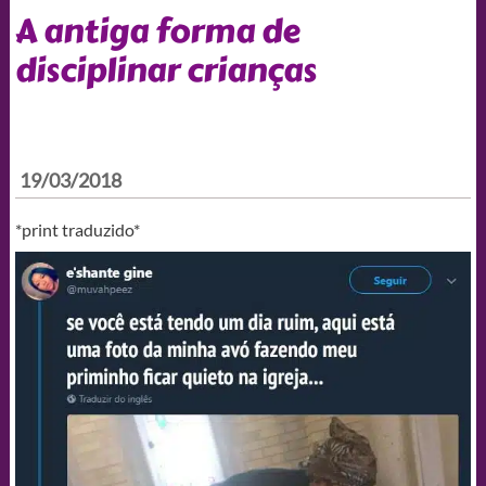
A antiga forma de
disciplinar crianças
19/03/2018
*print traduzido*