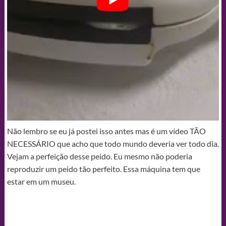
Não lembro se eu já postei isso antes mas é um vídeo TÃO
NECESSÁRIO que acho que todo mundo deveria ver todo dia.
Vejam a perfeição desse peido. Eu mesmo não poderia
reproduzir um peido tão perfeito. Essa máquina tem que
estar em um museu.