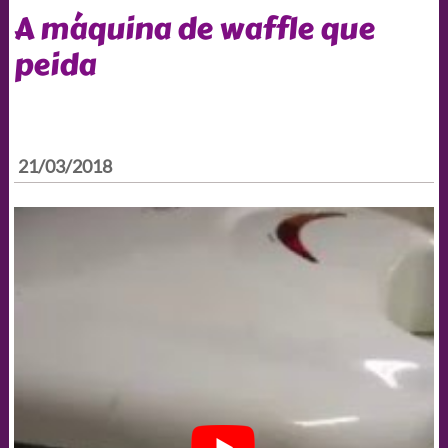
A máquina de waffle que
peida
21/03/2018