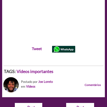
Tweet
TAGS:
Vídeos importantes
Postado por
Joe Loreto
Comentários
em
Videos
Navegação