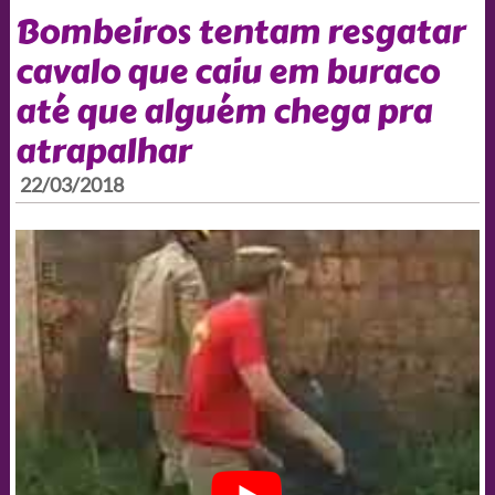
Bombeiros tentam resgatar
cavalo que caiu em buraco
até que alguém chega pra
atrapalhar
22/03/2018