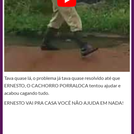
Tava quase lá, o problema já tava quase resolvido até que
ERNESTO, O CACHORRO PORRALOCA tentou ajudar e
acabou cagando tudo.
ERNESTO VAI PRA CASA VOCÊ NÃO AJUDA EM NADA!