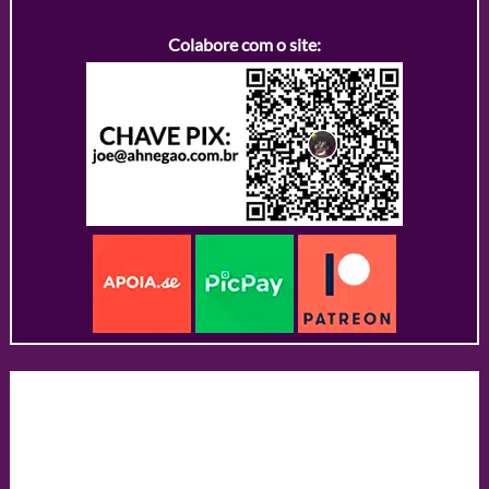
Colabore com o site: