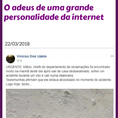
O adeus de uma grande
personalidade da internet
22/03/2018