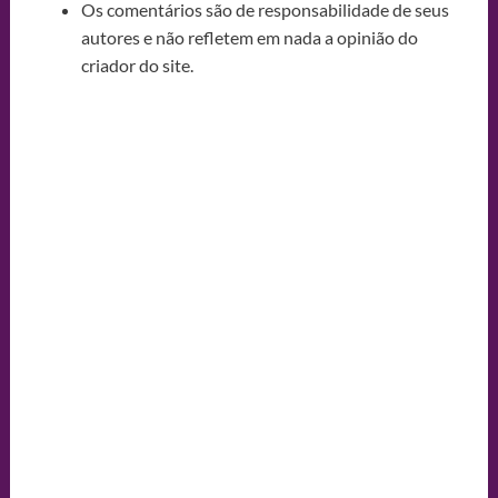
Os comentários são de responsabilidade de seus
autores e não refletem em nada a opinião do
criador do site.