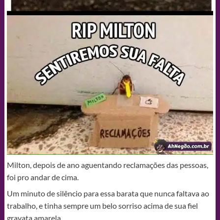
Milton, depois de ano aguentando reclamações das pessoas,
foi pro andar de cima.
Um minuto de silêncio para essa barata que nunca faltava ao
trabalho, e tinha sempre um belo sorriso acima de sua fiel
gravata amarela.