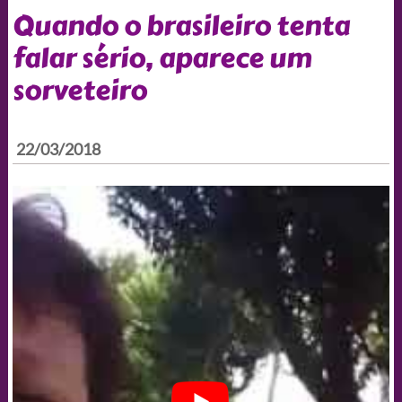
Quando o brasileiro tenta
falar sério, aparece um
sorveteiro
22/03/2018