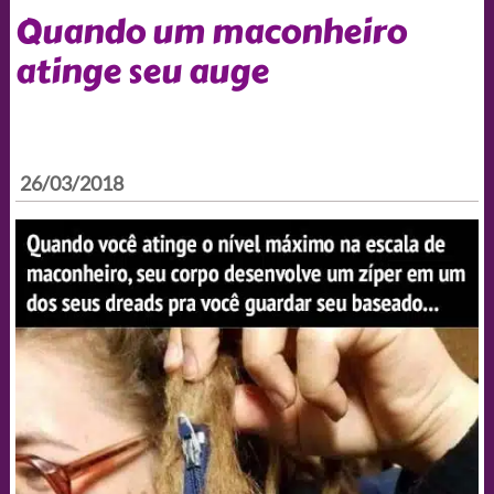
Quando um maconheiro
atinge seu auge
26/03/2018