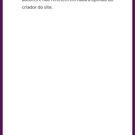
criador do site.