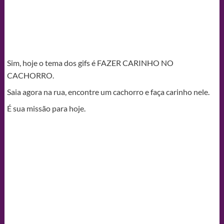
Sim, hoje o tema dos gifs é FAZER CARINHO NO
CACHORRO.
Saia agora na rua, encontre um cachorro e faça carinho nele.
É sua missão para hoje.