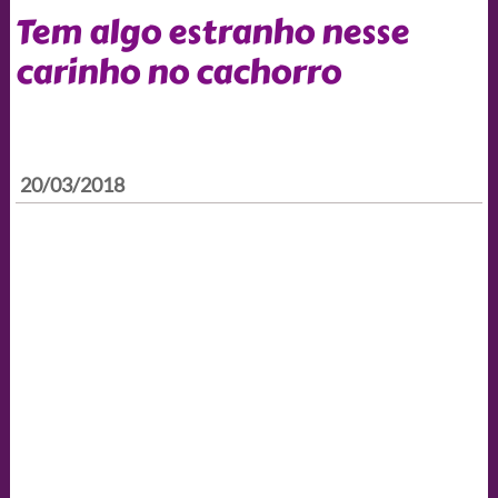
Tem algo estranho nesse
carinho no cachorro
20/03/2018