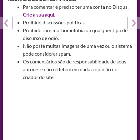
Para comentar é preciso ter uma conta no Disqus.
Crie a sua aqui.
Proibido discussões políticas.
Proibido racismo, homofobia ou qualquer tipo de
discurso de ódio.
Não poste muitas imagens de uma vez ou o sistema
pode considerar spam.
Os comentários são de responsabilidade de seus
autores e não refletem em nada a opinião do
criador do site.