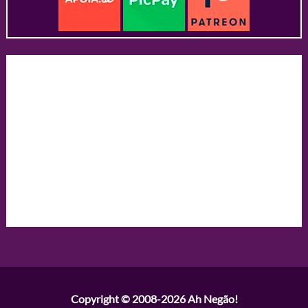
Copyright © 2008-2026
Ah Negão!