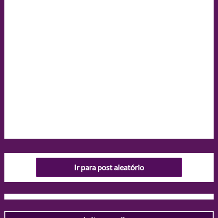
Ir para post aleatório