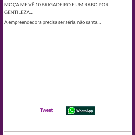
MOÇA ME VÊ 10 BRIGADEIRO E UM RABO POR
GENTILEZA…
A empreendedora precisa ser séria, não santa…
Tweet