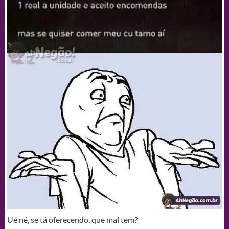
Ué né, se tá oferecendo, que mal tem?