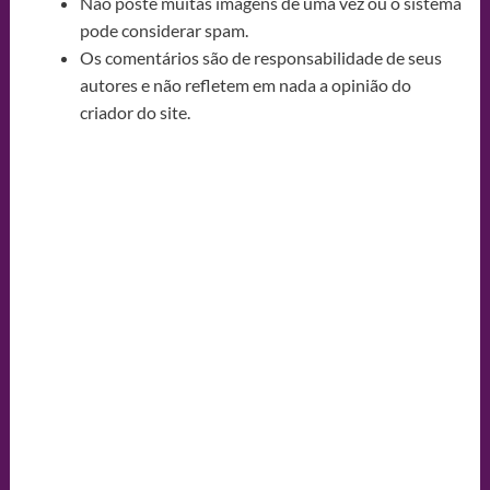
Não poste muitas imagens de uma vez ou o sistema
pode considerar spam.
Os comentários são de responsabilidade de seus
autores e não refletem em nada a opinião do
criador do site.