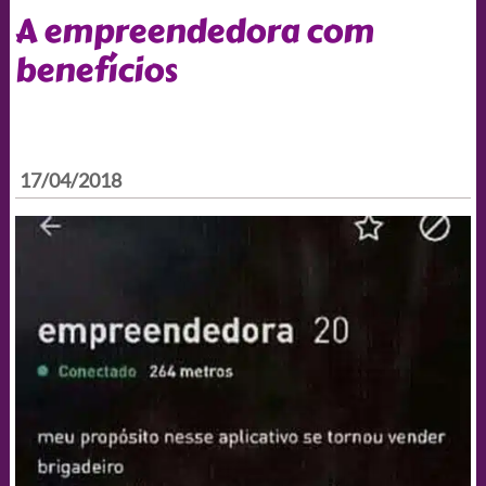
A empreendedora com
benefícios
17/04/2018