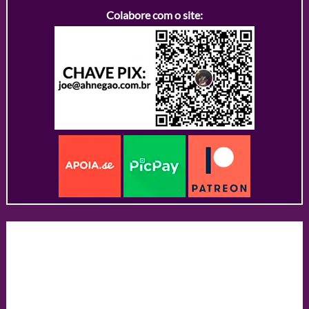
Colabore com o site: