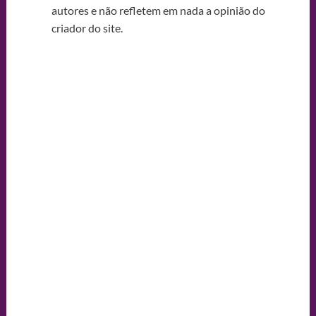
autores e não refletem em nada a opinião do
criador do site.