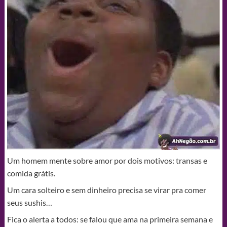
Um homem mente sobre amor por dois motivos: transas e
comida grátis.
Um cara solteiro e sem dinheiro precisa se virar pra comer
seus sushis…
Fica o alerta a todos: se falou que ama na primeira semana e