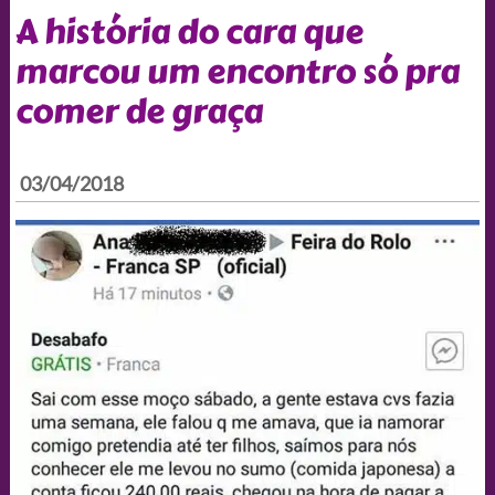
A história do cara que
marcou um encontro só pra
comer de graça
03/04/2018