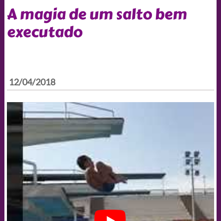
A magia de um salto bem
executado
12/04/2018