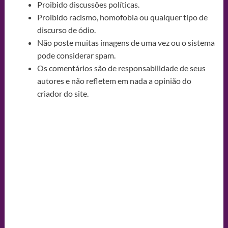
Proibido discussões políticas.
Proibido racismo, homofobia ou qualquer tipo de
discurso de ódio.
Não poste muitas imagens de uma vez ou o sistema
pode considerar spam.
Os comentários são de responsabilidade de seus
autores e não refletem em nada a opinião do
criador do site.