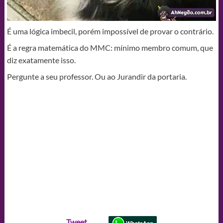
É uma lógica imbecil, porém impossível de provar o contrário.
É a regra matemática do MMC: mínimo membro comum, que
diz exatamente isso.
Pergunte a seu professor. Ou ao Jurandir da portaria.
Tweet