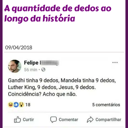
A quantidade de dedos ao
longo da história
09/04/2018