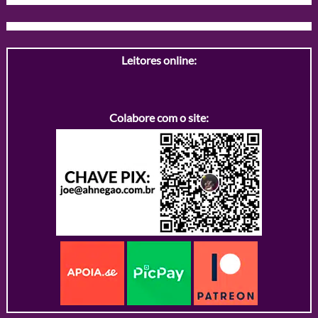
Leitores online:
Colabore com o site: