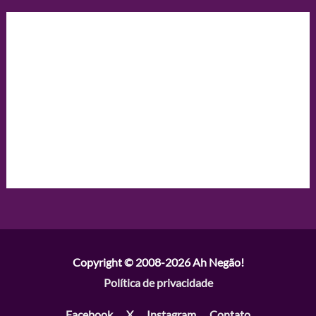
Copyright © 2008-2026
Ah Negão!
Política de privacidade
Facebook
X
Instagram
Contato